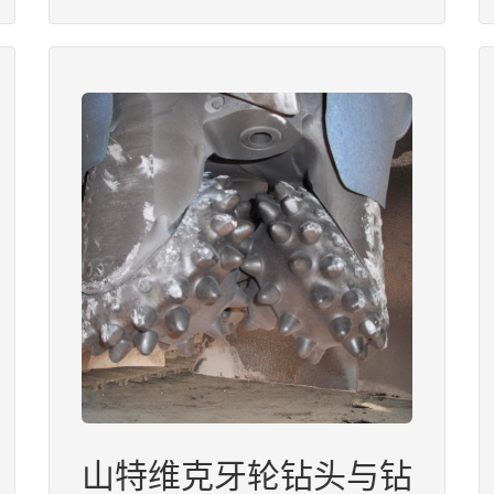
山特维克牙轮钻头与钻