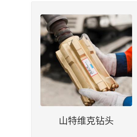
山特维克钻头