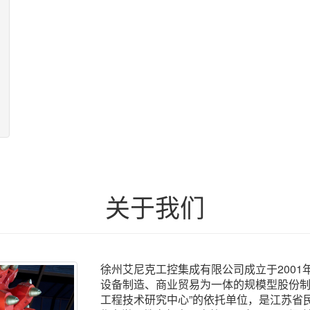
关于我们
徐州艾尼克工控集成有限公司成立于200
设备制造、商业贸易为一体的规模型股份制
工程技术研究中心”的依托单位，是江苏省