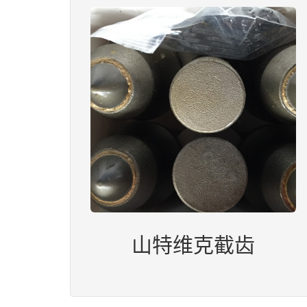
山特维克截齿