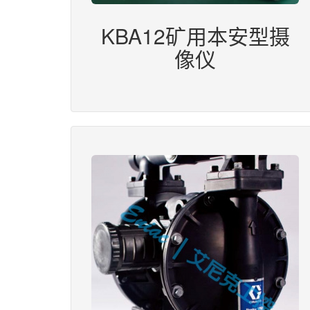
KBA12矿用本安型摄
像仪