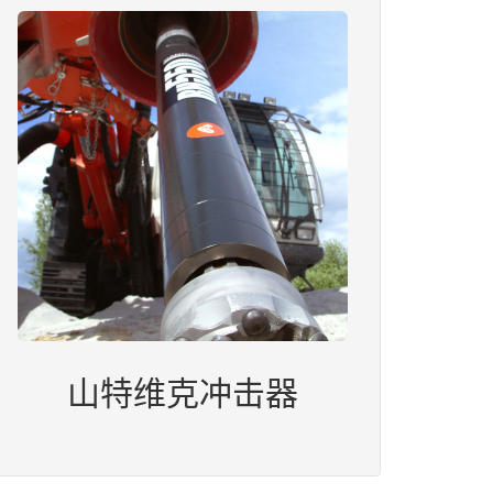
山特维克冲击器