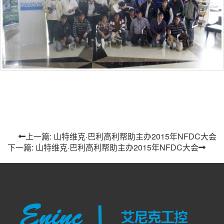
上一篇: 山特维克·巴利高利帮助主办2015年NFDC大会
下一篇: 山特维克·巴利高利帮助主办2015年NFDC大会