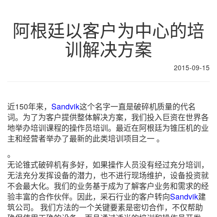
阿根廷以客户为中心的培
训解决方案
2015-09-15
近150年来，
Sandvik
这个名字一直是破碎机质量的代名
词。为了为客户提供整体解决方案，我们投入巨资在世界各
地举办培训课程的操作员培训。最近在阿根廷为锥压机的业
主和经营者举办了最新的此类培训项目之一 。
。
无论锥式破碎机有多好，如果操作人员没有经过充分培训，
无法充分发挥设备的潜力，也不进行现场维护，设备投资就
不会最大化。我们的业务基于成为了解客户业务和需求的经
验丰富的合作伙伴。因此，采石行业的客户转向
Sandvik
建
筑公司。 我们方法的一个关键要素是密切合作，不仅帮助