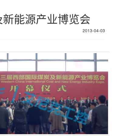
及新能源产业博览会
2013-04-03