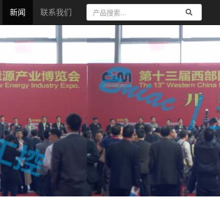
新闻
联系我们