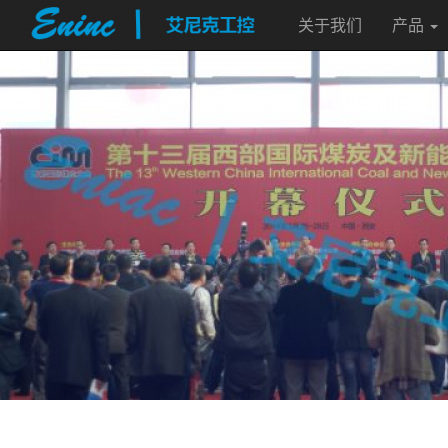
关于我们
产品