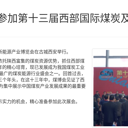
参加第十三届西部国际煤炭
新能源产业博览会在古城西安举行。
依托陕西富集的煤炭资源优势，抓住西部煤
年的精心培育，现已发展成为我国煤炭工业
围最广的煤炭能源行业盛会之一。回首过去，
三个年头，在这十三年中，煤博会见证了西
成为集中展示中国煤炭产业发展成果的最重要
示实力的机会，精心准备参加此次展会。