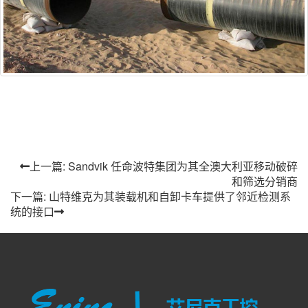
上一篇: Sandvik 任命波特集团为其全澳大利亚移动破碎
和筛选分销商
下一篇: 山特维克为其装载机和自卸卡车提供了邻近检测系
统的接口