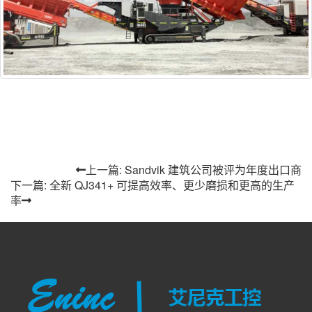
上一篇: Sandvik 建筑公司被评为年度出口商
下一篇: 全新 QJ341+ 可提高效率、更少磨损和更高的生产
率