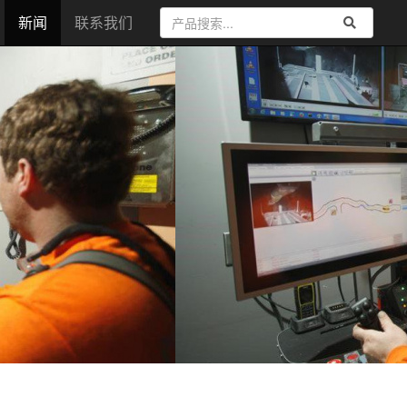
新闻
联系我们