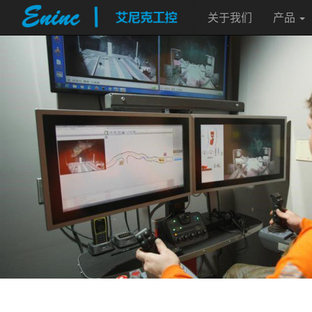
关于我们
产品