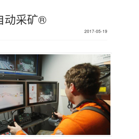
自动采矿®
2017-05-19