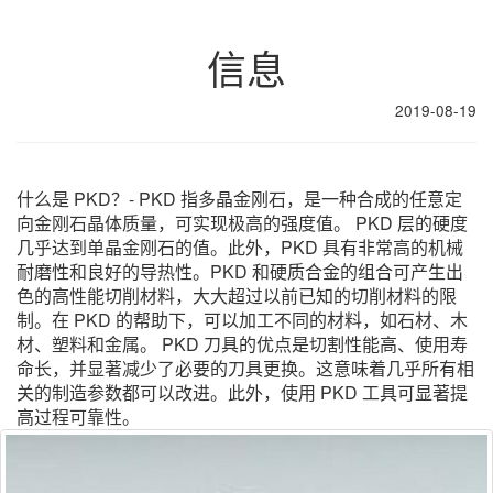
信息
2019-08-19
什么是 PKD？- PKD 指多晶金刚石，是一种合成的任意定
向金刚石晶体质量，可实现极高的强度值。 PKD 层的硬度
几乎达到单晶金刚石的值。此外，PKD 具有非常高的机械
耐磨性和良好的导热性。PKD 和硬质合金的组合可产生出
色的高性能切削材料，大大超过以前已知的切削材料的限
制。在 PKD 的帮助下，可以加工不同的材料，如石材、木
材、塑料和金属。 PKD 刀具的优点是切割性能高、使用寿
命长，并显著减少了必要的刀具更换。这意味着几乎所有相
关的制造参数都可以改进。此外，使用 PKD 工具可显著提
高过程可靠性。