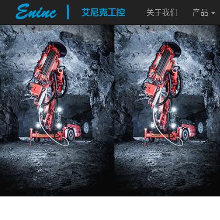
关于我们
产品