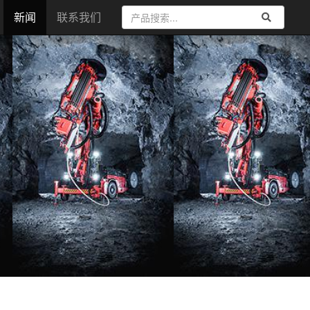
新闻
联系我们