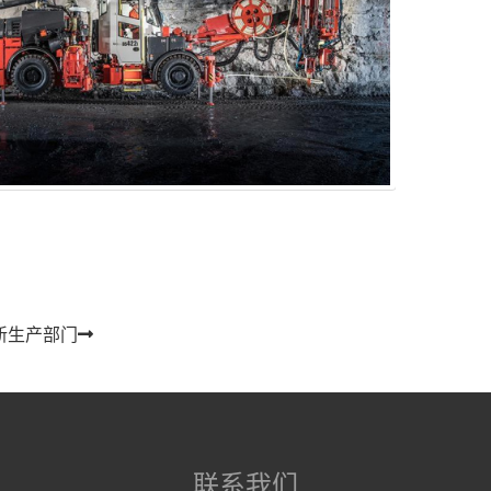
新生产部门
联系我们