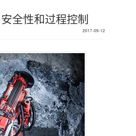
产率、安全性和过程控制
2017-09-12