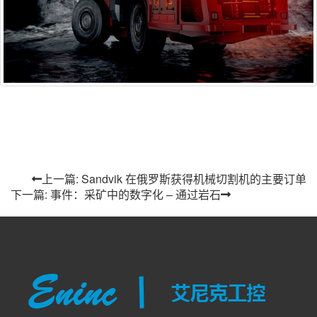
上一篇: Sandvik 在俄罗斯获得机械切割机的主要订单
下一篇: 事件：采矿中的数字化 – 通过岩石