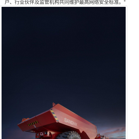
户、行业伙伴及监管机构共同维护最高网络安全标准。"