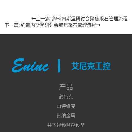
上一篇: 约翰内斯堡研讨会聚焦采石管理流程
下一篇: 约翰内斯堡研讨会聚焦采石管理流程
产品
必特克
山特维克
肯纳金属
井下视频监控设备