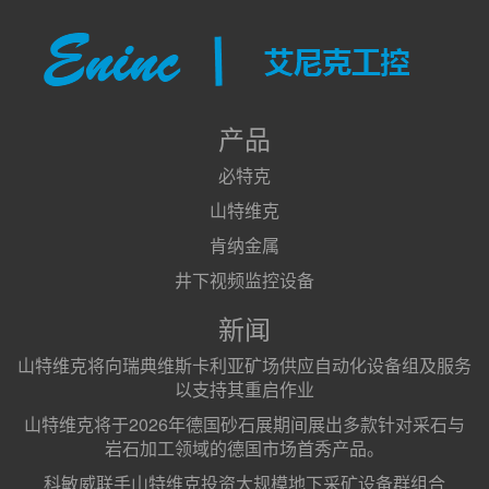
产品
必特克
山特维克
肯纳金属
井下视频监控设备
新闻
山特维克将向瑞典维斯卡利亚矿场供应自动化设备组及服务
以支持其重启作业
山特维克将于2026年德国砂石展期间展出多款针对采石与
岩石加工领域的德国市场首秀产品。
科敏威联手山特维克投资大规模地下采矿设备群组合