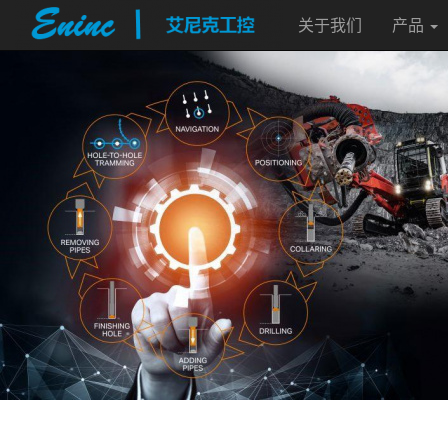
关于我们
产品