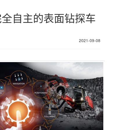
完全自主的表面钻探车
2021-09-08