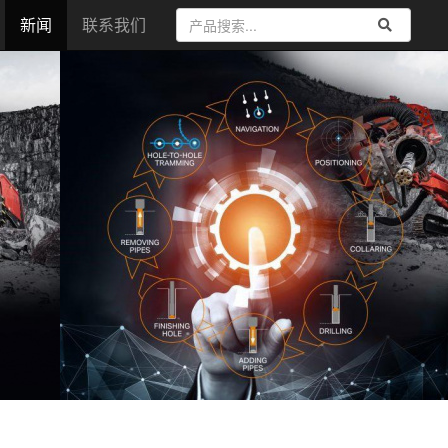
新闻
联系我们