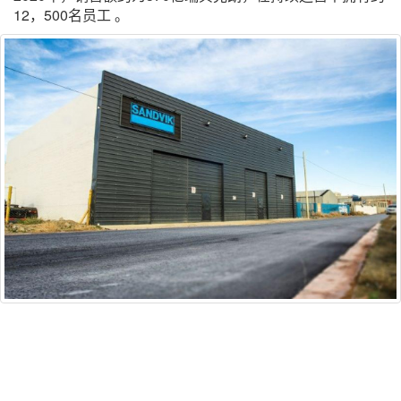
12，500名员工 。