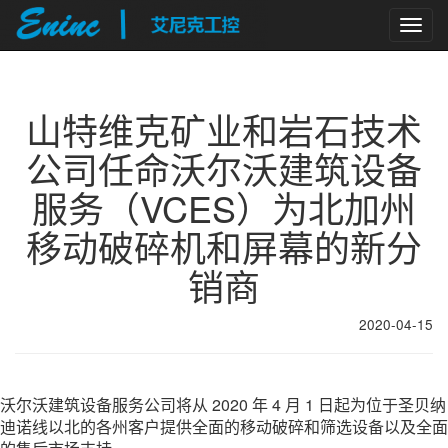
Togg
navig
山特维克矿业和岩石技术
公司任命沃尔沃建筑设备
服务（VCES）为北加州
移动破碎机和屏幕的新分
销商
2020-04-15
沃尔沃建筑设备服务公司将从 2020 年 4 月 1 日起为位于圣贝纳
迪诺线以北的各州客户提供全面的移动破碎和筛选设备以及全面