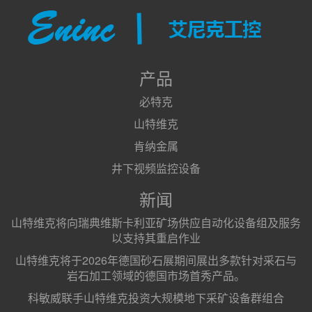
产品
必特克
山特维克
肯纳金属
井下视频监控设备
新闻
山特维克将向瑞典维斯卡利亚矿场供应自动化设备组及服务
以支持其重启作业
山特维克将于2026年德国砂石展期间展出多款针对采石与
岩石加工领域的德国市场首秀产品。
科敏威联手山特维克投资大规模地下采矿设备群组合