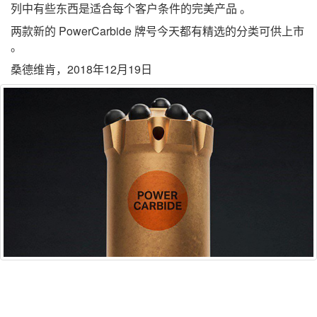
列中有些东西是适合每个客户条件的完美产品 。
两款新的 PowerCarbide 牌号今天都有精选的分类可供上市
。
桑德维肯，2018年12月19日