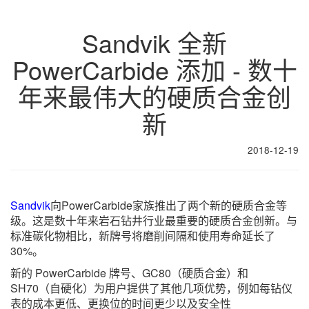
Sandvik 全新
PowerCarbide 添加 - 数十
年来最伟大的硬质合金创
新
2018-12-19
Sandvik
向PowerCarbide家族推出了两个新的硬质合金等
级。这是数十年来岩石钻井行业最重要的硬质合金创新。与
标准碳化物相比，新牌号将磨削间隔和使用寿命延长了
30%。
新的 PowerCarbide 牌号、GC80（硬质合金）和
SH70（自硬化）为用户提供了其他几项优势，例如每钻仪
表的成本更低、更换位的时间更少以及安全性