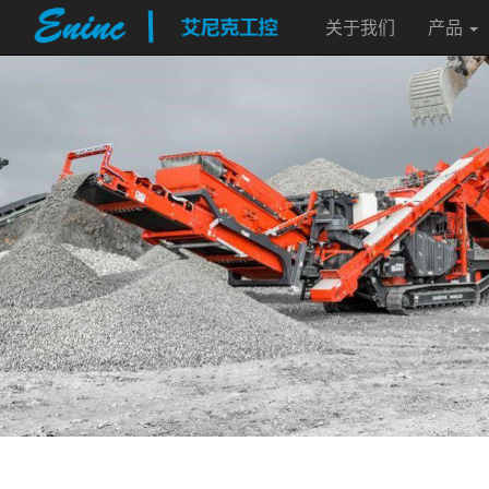
关于我们
产品