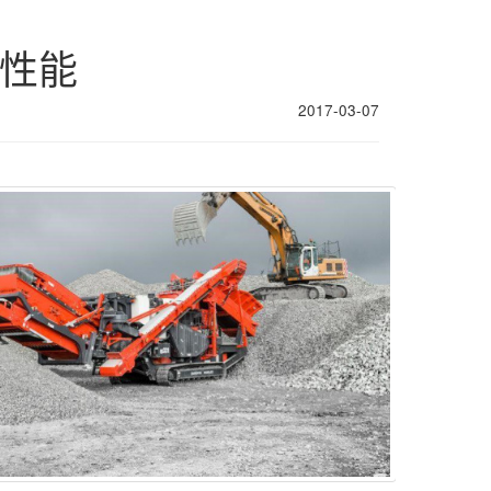
一性能
2017-03-07