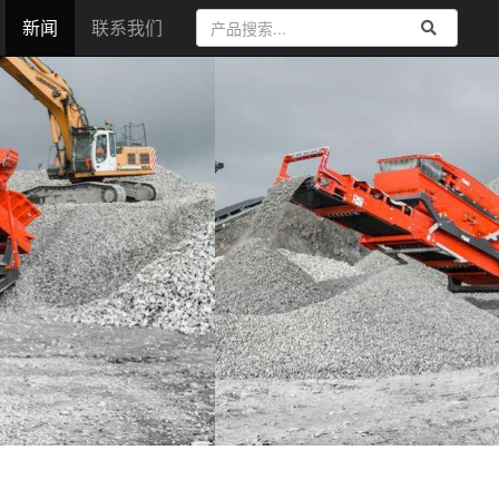
新闻
联系我们