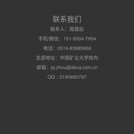
联系我们
联系人：周建启
手机/微信：151-5004-7954
电话：0516-83885956
总部地址：中国矿业大学校内
邮箱：jq.zhou@akca.com.cn
QQ : 3190880797