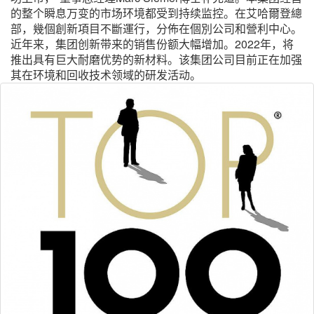
的整个瞬息万变的市场环境都受到持续监控。在艾哈爾登總
部，幾個創新項目不斷運行，分佈在個別公司和營利中心。
近年来，集团创新带来的销售份额大幅增加。2022年，将
推出具有巨大耐磨优势的新材料。该集团公司目前正在加强
其在环境和回收技术领域的研发活动。