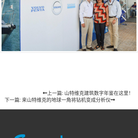
上一篇: 山特维克建筑数字年鉴在这里！
下一篇: 来山特维克的地球一角将钻机变成分析仪