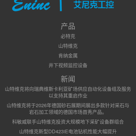
产品
必特克
山特维克
肯纳金属
井下视频监控设备
新闻
山特维克将向瑞典维斯卡利亚矿场供应自动化设备组及服务
以支持其重启作业
山特维克将于2026年德国砂石展期间展出多款针对采石与
岩石加工领域的德国市场首秀产品。
科敏威联手山特维克投资大规模地下采矿设备群组合
山特维克新型DD423iE电池钻机性能大幅提升