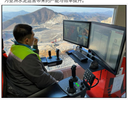
为亚洲水泥运营带来的产能与效率提升。"