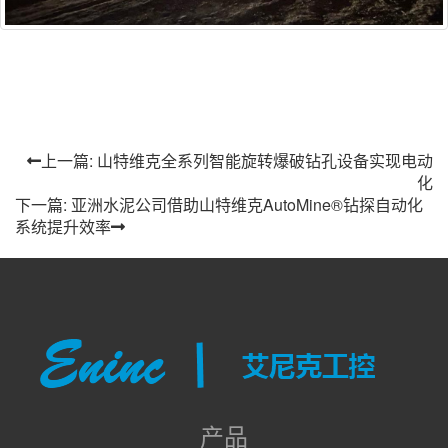
上一篇: 山特维克全系列智能旋转爆破钻孔设备实现电动
化
下一篇: 亚洲水泥公司借助山特维克AutoMine®钻探自动化
系统提升效率
产品