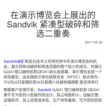
在演示博览会上展出的
Sandvik 紧凑型破碎和筛
选二重奏
2017-05-30
Sandvik
采矿
和岩石技术公司将利用今年演示博览会的机
会，展示其移动破碎和筛选范围的两个较小的成员，并展示
QJ241钳口破碎机和QE241剥头皮屏幕。演示博览会是一个
拆除展览，由全国拆迁承包商联合会（NFDC）联合举办，
于6月22日星期四至24日星期六在赫特福德郡 展览场举行
根据客户反馈开发，
Sandvik
QJ241 钳口破碎机和 QE241
黄牛专为您的小型操作而设计。其占地面积小，运输方便，
运输经济，加上运营成本低，生产效率最高，可为您的回收