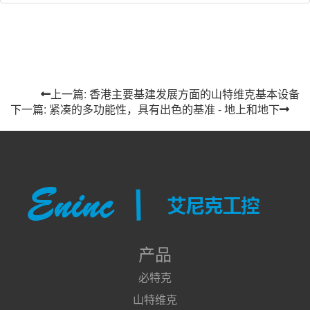
上一篇: 香港主要基建发展方面的山特维克基本设备
下一篇: 紧凑的多功能性，具有出色的基准 - 地上和地下
产品
必特克
山特维克