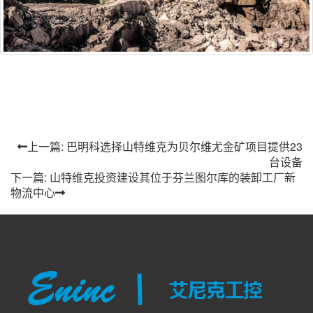
上一篇: 巴明科选择山特维克为贝尔维尤金矿项目提供23
台设备
下一篇: 山特维克投资建设其位于芬兰图尔库的装卸工厂新
物流中心