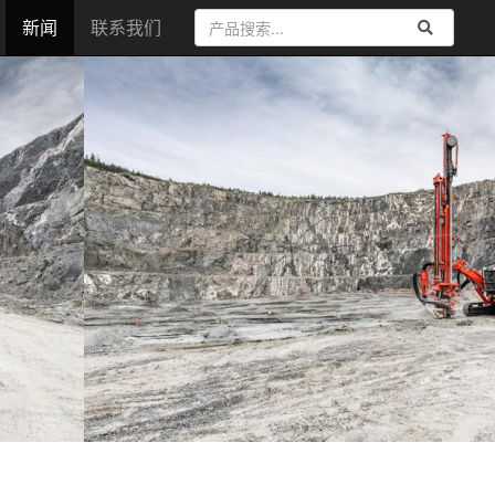
新闻
联系我们