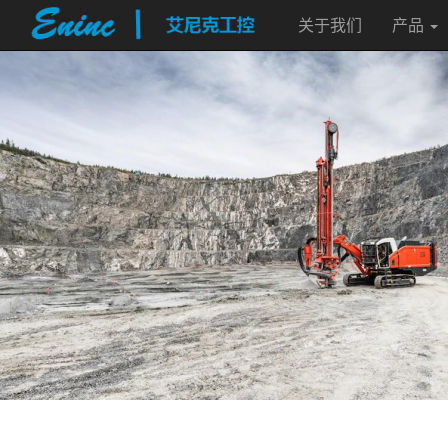
关于我们
产品