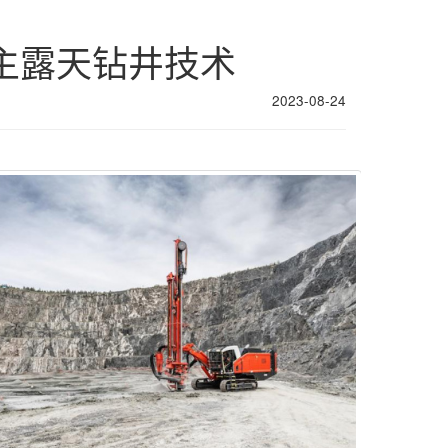
供自主露天钻井技术
2023-08-24