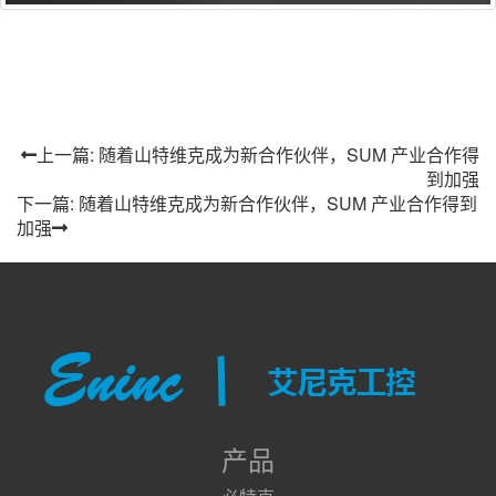
上一篇: 随着山特维克成为新合作伙伴，SUM 产业合作得
到加强
下一篇: 随着山特维克成为新合作伙伴，SUM 产业合作得到
加强
产品